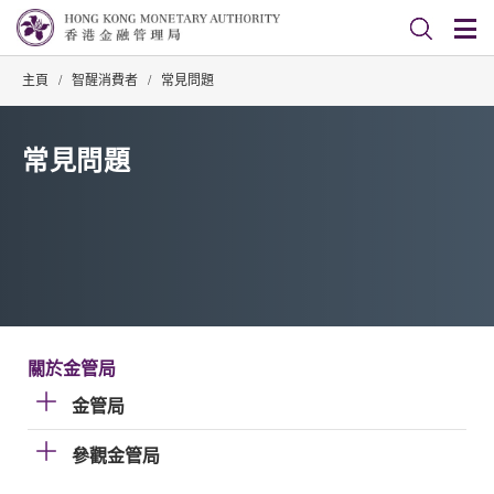
主頁
/
智醒消費者
/
常見問題
常見問題
關於金管局
金管局
參觀金管局