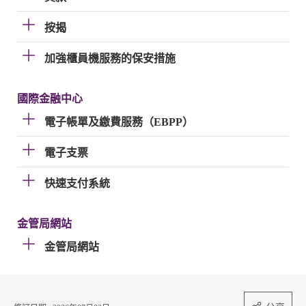
按揭
加強櫃員機服務的保安措施
國際金融中心
電子帳單及繳費服務（EBPP）
電子支票
快速支付系統
金管局網站
金管局網站