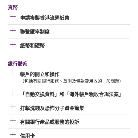
貨幣
申請複製香港流通紙幣
聯繫匯率制度
紙幣和硬幣
銀行體系
帳戶的開立和操作
（包括有關銀行服務、章則及條款費用收的一般問題）
「自動交換資料」和「海外帳戶稅收合規法案」
打擊洗錢及恐怖分子資金籌集
有關銀行產品或服務的投訴
信用卡