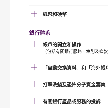
紙幣和硬幣
銀行體系
帳戶的開立和操作
（包括有關銀行服務、章則及條款
「自動交換資料」和「海外帳
打擊洗錢及恐怖分子資金籌集
有關銀行產品或服務的投訴