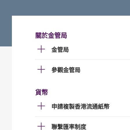
關於金管局
金管局
參觀金管局
貨幣
申請複製香港流通紙幣
聯繫匯率制度