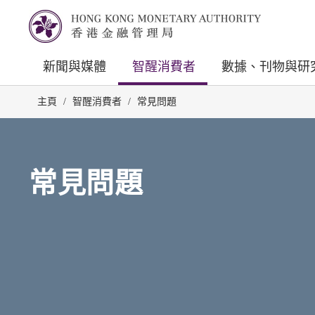
新聞與媒體
智醒消費者
數據、刊物與研
主頁
/
智醒消費者
/
常見問題
常見問題