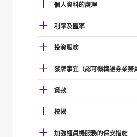
個人資料的處理
利率及匯率
投資服務
發牌事宜（認可機構證券業務
貸款
按揭
加強櫃員機服務的保安措施