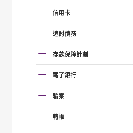
信用卡
追討債務
存款保障計劃
電子銀行
騙案
轉帳