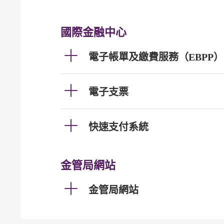
國際金融中心
電子帳單及繳費服務（EBPP）
電子支票
快速支付系統
金管局網站
金管局網站