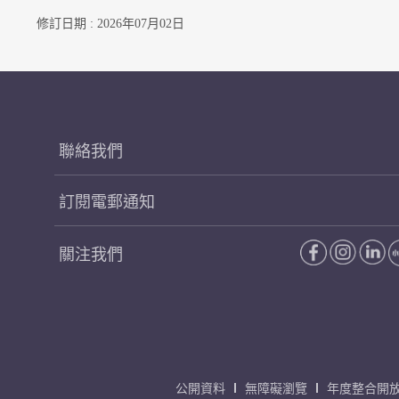
修訂日期 : 2026年07月02日
聯絡我們
訂閱電郵通知
關注我們
公開資料
無障礙瀏覽
年度整合開