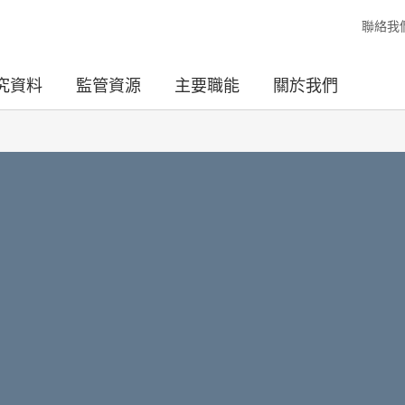
聯絡我
究資料
監管資源
主要職能
關於我們