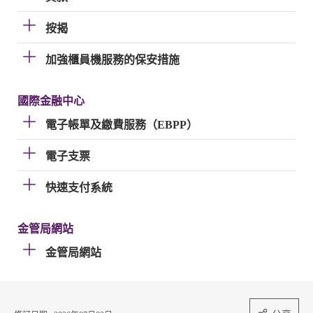
按揭
加強櫃員機服務的保安措施
國際金融中心
電子帳單及繳費服務（EBPP）
電子支票
快速支付系統
金管局網站
金管局網站