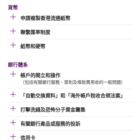
貨幣
申請複製香港流通紙幣
聯繫匯率制度
紙幣和硬幣
銀行體系
帳戶的開立和操作
（包括有關銀行服務、章則及條款費用收的一般問題）
「自動交換資料」和「海外帳戶稅收合規法案」
打擊洗錢及恐怖分子資金籌集
有關銀行產品或服務的投訴
信用卡