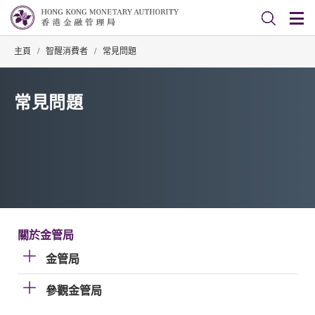
主頁
/
智醒消費者
/
常見問題
常見問題
關於金管局
金管局
參觀金管局