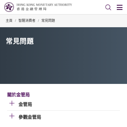
主頁
/
智醒消費者
/
常見問題
常見問題
關於金管局
金管局
參觀金管局