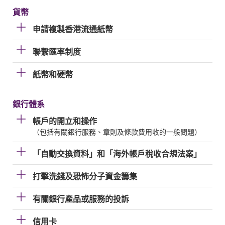
貨幣
申請複製香港流通紙幣
聯繫匯率制度
紙幣和硬幣
銀行體系
帳戶的開立和操作
（包括有關銀行服務、章則及條款費用收的一般問題）
「自動交換資料」和「海外帳戶稅收合規法案」
打擊洗錢及恐怖分子資金籌集
有關銀行產品或服務的投訴
信用卡