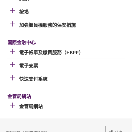
按揭
加強櫃員機服務的保安措施
國際金融中心
電子帳單及繳費服務（EBPP）
電子支票
快速支付系統
金管局網站
金管局網站