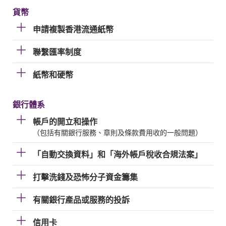
貨幣
申請複製香港流通紙幣
聯繫匯率制度
紙幣和硬幣
銀行體系
帳戶的開立和操作
（包括有關銀行服務、章則及條款費用收的一般問題）
「自動交換資料」和「海外帳戶稅收合規法案」
打擊洗錢及恐怖分子資金籌集
有關銀行產品或服務的投訴
信用卡