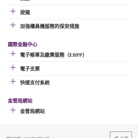
按揭
加強櫃員機服務的保安措施
國際金融中心
電子帳單及繳費服務（EBPP）
電子支票
快速支付系統
金管局網站
金管局網站