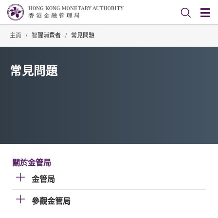
主頁
/
智醒消費者
/
常見問題
常見問題
關於金管局
金管局
參觀金管局