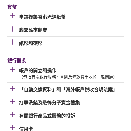
貨幣
申請複製香港流通紙幣
聯繫匯率制度
紙幣和硬幣
銀行體系
帳戶的開立和操作
（包括有關銀行服務、章則及條款費用收的一般問題）
「自動交換資料」和「海外帳戶稅收合規法案」
打擊洗錢及恐怖分子資金籌集
有關銀行產品或服務的投訴
信用卡