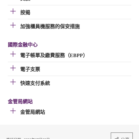
按揭
加強櫃員機服務的保安措施
國際金融中心
電子帳單及繳費服務（EBPP）
電子支票
快速支付系統
金管局網站
金管局網站