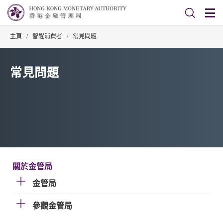
主頁
/
智醒消費者
/
常見問題
常見問題
關於金管局
金管局
參觀金管局