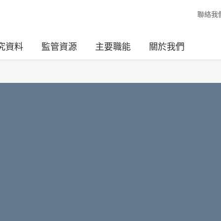
聯絡我
究資料
監管資源
主要職能
關於我們