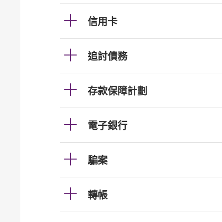
信用卡
追討債務
存款保障計劃
電子銀行
騙案
轉帳