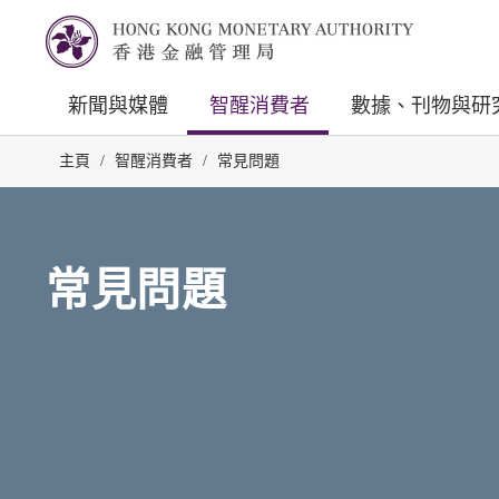
新聞與媒體
智醒消費者
數據、刊物與研
主頁
/
智醒消費者
/
常見問題
常見問題