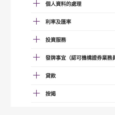
個人資料的處理
利率及匯率
投資服務
發牌事宜（認可機構證券業務
貸款
按揭
加強櫃員機服務的保安措施