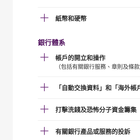
紙幣和硬幣
銀行體系
帳戶的開立和操作
（包括有關銀行服務、章則及條款
「自動交換資料」和「海外帳
打擊洗錢及恐怖分子資金籌集
有關銀行產品或服務的投訴