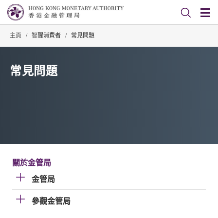
主頁
/
智醒消費者
/
常見問題
常見問題
關於金管局
金管局
參觀金管局