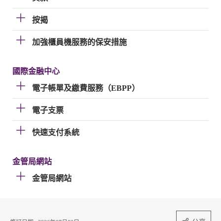
按揭
加強櫃員機服務的保安措施
國際金融中心
電子帳單及繳費服務（EBPP）
電子支票
快速支付系統
金管局網站
金管局網站