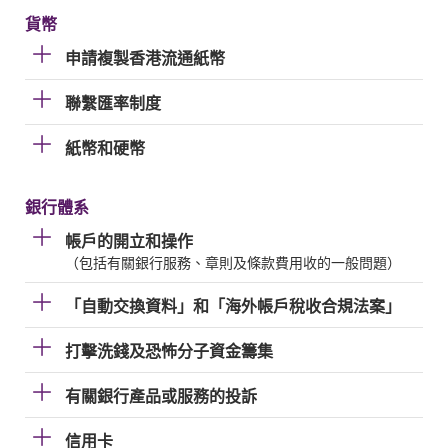
貨幣
申請複製香港流通紙幣
聯繫匯率制度
紙幣和硬幣
銀行體系
帳戶的開立和操作
（包括有關銀行服務、章則及條款費用收的一般問題）
「自動交換資料」和「海外帳戶稅收合規法案」
打擊洗錢及恐怖分子資金籌集
有關銀行產品或服務的投訴
信用卡