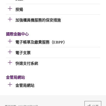
按揭
加強櫃員機服務的保安措施
國際金融中心
電子帳單及繳費服務（EBPP）
電子支票
快速支付系統
金管局網站
金管局網站