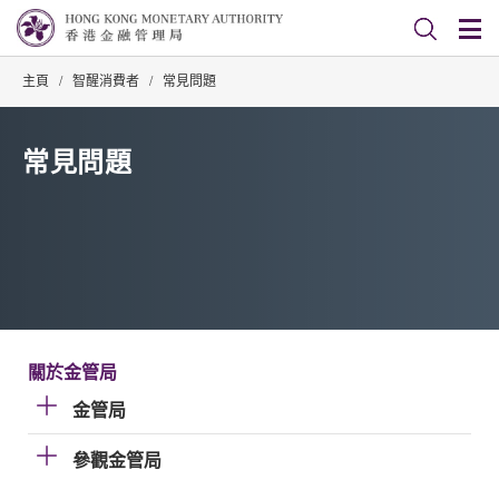
主頁
/
智醒消費者
/
常見問題
常見問題
關於金管局
金管局
參觀金管局