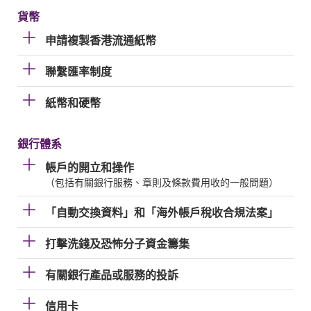
貨幣
申請複製香港流通紙幣
聯繫匯率制度
紙幣和硬幣
銀行體系
帳戶的開立和操作
（包括有關銀行服務、章則及條款費用收的一般問題）
「自動交換資料」和「海外帳戶稅收合規法案」
打擊洗錢及恐怖分子資金籌集
有關銀行產品或服務的投訴
信用卡