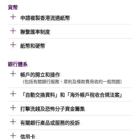
貨幣
申請複製香港流通紙幣
聯繫匯率制度
紙幣和硬幣
銀行體系
帳戶的開立和操作
（包括有關銀行服務、章則及條款費用收的一般問題）
「自動交換資料」和「海外帳戶稅收合規法案」
打擊洗錢及恐怖分子資金籌集
有關銀行產品或服務的投訴
信用卡