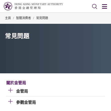
主頁
/
智醒消費者
/
常見問題
常見問題
關於金管局
金管局
參觀金管局