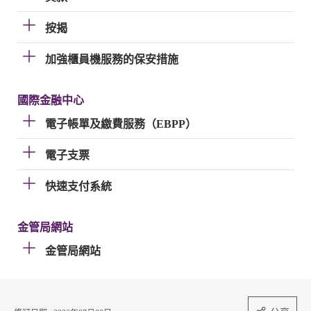
按揭
加強櫃員機服務的保安措施
國際金融中心
電子帳單及繳費服務（EBPP）
電子支票
快速支付系統
金管局網站
金管局網站