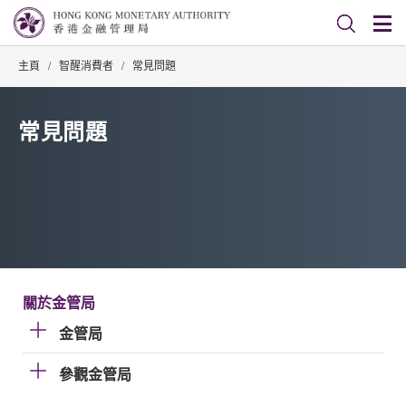
主頁
/
智醒消費者
/
常見問題
常見問題
關於金管局
金管局
參觀金管局