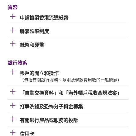
貨幣
申請複製香港流通紙幣
聯繫匯率制度
紙幣和硬幣
銀行體系
帳戶的開立和操作
（包括有關銀行服務、章則及條款費用收的一般問題）
「自動交換資料」和「海外帳戶稅收合規法案」
打擊洗錢及恐怖分子資金籌集
有關銀行產品或服務的投訴
信用卡