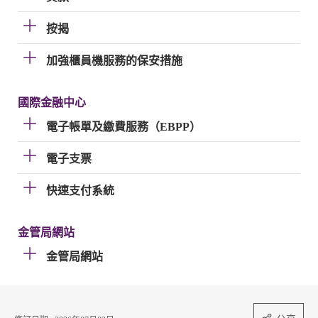
按揭
加強櫃員機服務的保安措施
國際金融中心
電子帳單及繳費服務（EBPP）
電子支票
快速支付系統
金管局網站
金管局網站