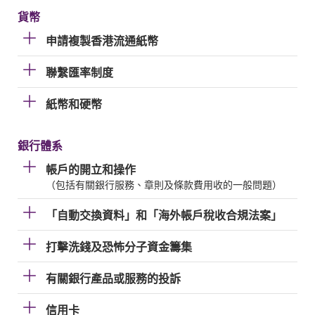
貨幣
申請複製香港流通紙幣
聯繫匯率制度
紙幣和硬幣
銀行體系
帳戶的開立和操作
（包括有關銀行服務、章則及條款費用收的一般問題）
「自動交換資料」和「海外帳戶稅收合規法案」
打擊洗錢及恐怖分子資金籌集
有關銀行產品或服務的投訴
信用卡