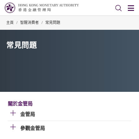
主頁
/
智醒消費者
/
常見問題
常見問題
關於金管局
金管局
參觀金管局