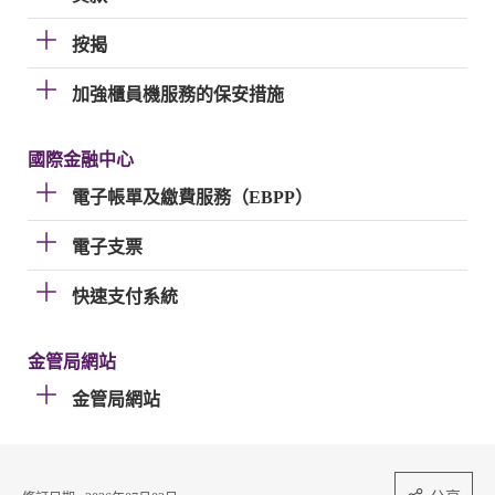
按揭
加強櫃員機服務的保安措施
國際金融中心
電子帳單及繳費服務（EBPP）
電子支票
快速支付系統
金管局網站
金管局網站