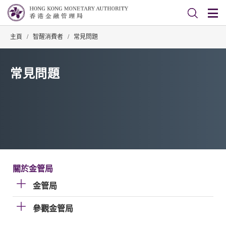
主頁
/
智醒消費者
/
常見問題
常見問題
關於金管局
金管局
參觀金管局