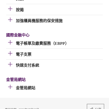
按揭
加強櫃員機服務的保安措施
國際金融中心
電子帳單及繳費服務（EBPP）
電子支票
快速支付系統
金管局網站
金管局網站