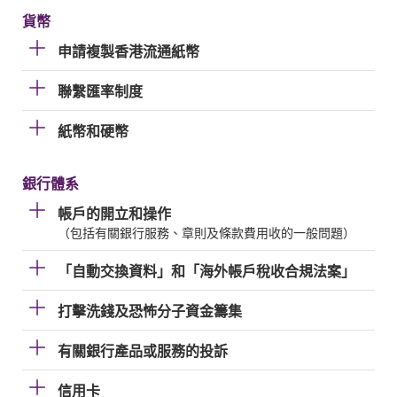
貨幣
申請複製香港流通紙幣
聯繫匯率制度
紙幣和硬幣
銀行體系
帳戶的開立和操作
（包括有關銀行服務、章則及條款費用收的一般問題）
「自動交換資料」和「海外帳戶稅收合規法案」
打擊洗錢及恐怖分子資金籌集
有關銀行產品或服務的投訴
信用卡