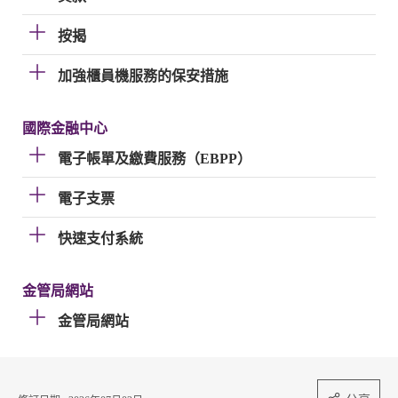
按揭
加強櫃員機服務的保安措施
國際金融中心
電子帳單及繳費服務（EBPP）
電子支票
快速支付系統
金管局網站
金管局網站