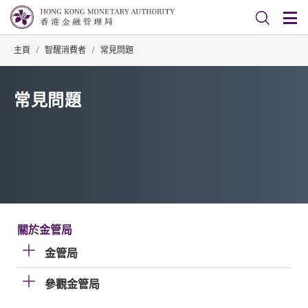
主頁
/
智醒消費者
/
常見問題
常見問題
關於金管局
金管局
參觀金管局