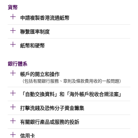
貨幣
申請複製香港流通紙幣
聯繫匯率制度
紙幣和硬幣
銀行體系
帳戶的開立和操作
（包括有關銀行服務、章則及條款費用收的一般問題）
「自動交換資料」和「海外帳戶稅收合規法案」
打擊洗錢及恐怖分子資金籌集
有關銀行產品或服務的投訴
信用卡