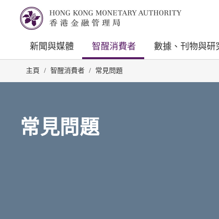
新聞與媒體
智醒消費者
數據、刊物與研
主頁
/
智醒消費者
/
常見問題
常見問題