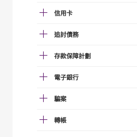
信用卡
追討債務
存款保障計劃
電子銀行
騙案
轉帳