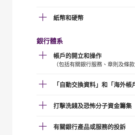
紙幣和硬幣
銀行體系
帳戶的開立和操作
（包括有關銀行服務、章則及條款
「自動交換資料」和「海外帳
打擊洗錢及恐怖分子資金籌集
有關銀行產品或服務的投訴