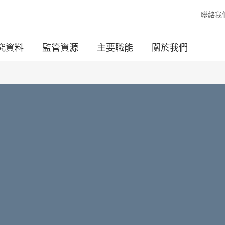
聯絡我
究資料
監管資源
主要職能
關於我們