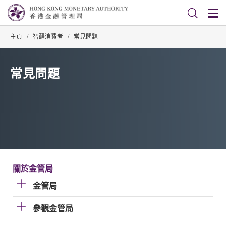
主頁
/
智醒消費者
/
常見問題
常見問題
關於金管局
金管局
參觀金管局