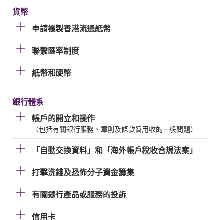
貨幣
申請複製香港流通紙幣
聯繫匯率制度
紙幣和硬幣
銀行體系
帳戶的開立和操作
（包括有關銀行服務、章則及條款費用收的一般問題）
「自動交換資料」和「海外帳戶稅收合規法案」
打擊洗錢及恐怖分子資金籌集
有關銀行產品或服務的投訴
信用卡