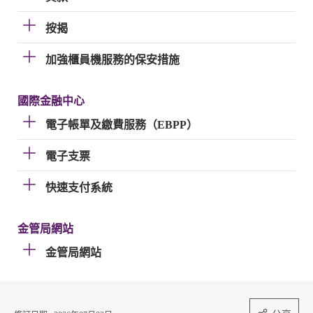
按揭
加強櫃員機服務的保安措施
國際金融中心
電子帳單及繳費服務（EBPP）
電子支票
快速支付系統
金管局網站
金管局網站