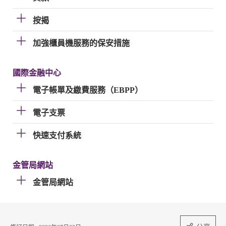
按揭
加強櫃員機服務的保安措施
國際金融中心
電子帳單及繳費服務（EBPP）
電子支票
快速支付系統
金管局網站
金管局網站