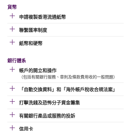
貨幣
申請複製香港流通紙幣
聯繫匯率制度
紙幣和硬幣
銀行體系
帳戶的開立和操作
（包括有關銀行服務、章則及條款費用收的一般問題）
「自動交換資料」和「海外帳戶稅收合規法案」
打擊洗錢及恐怖分子資金籌集
有關銀行產品或服務的投訴
信用卡