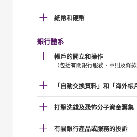
紙幣和硬幣
銀行體系
帳戶的開立和操作
（包括有關銀行服務、章則及條款
「自動交換資料」和「海外帳
打擊洗錢及恐怖分子資金籌集
有關銀行產品或服務的投訴