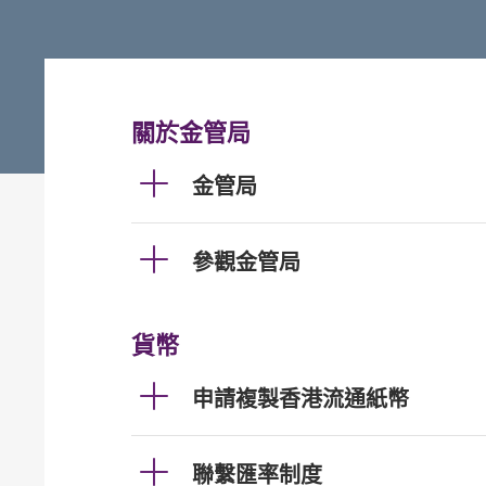
關於金管局
金管局
參觀金管局
貨幣
申請複製香港流通紙幣
聯繫匯率制度