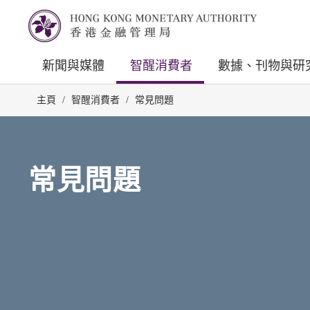
新聞與媒體
智醒消費者
數據、刊物與研
主頁
/
智醒消費者
/
常見問題
常見問題