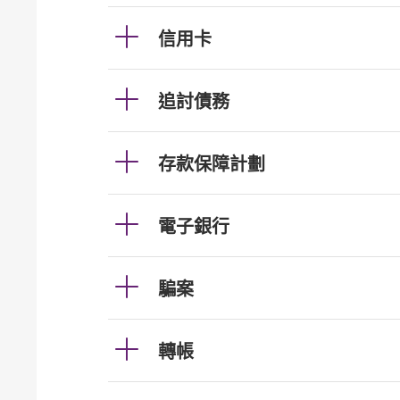
信用卡
追討債務
存款保障計劃
電子銀行
騙案
轉帳