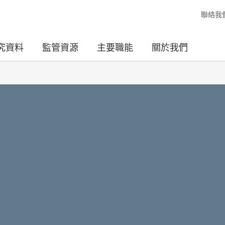
聯絡我
究資料
監管資源
主要職能
關於我們