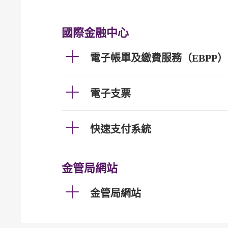
國際金融中心
電子帳單及繳費服務（EBPP）
電子支票
快速支付系統
金管局網站
金管局網站