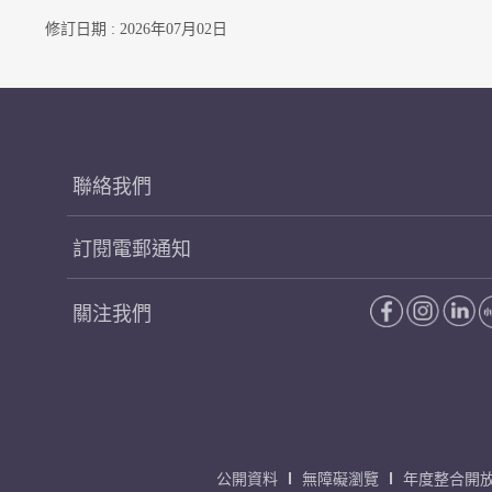
修訂日期 : 2026年07月02日
聯絡我們
訂閱電郵通知
關注我們
公開資料
無障礙瀏覽
年度整合開