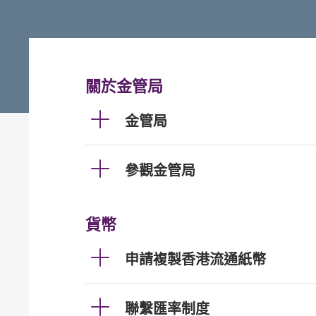
關於金管局
金管局
參觀金管局
貨幣
申請複製香港流通紙幣
聯繫匯率制度