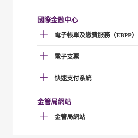
國際金融中心
電子帳單及繳費服務（EBPP）
電子支票
快速支付系統
金管局網站
金管局網站