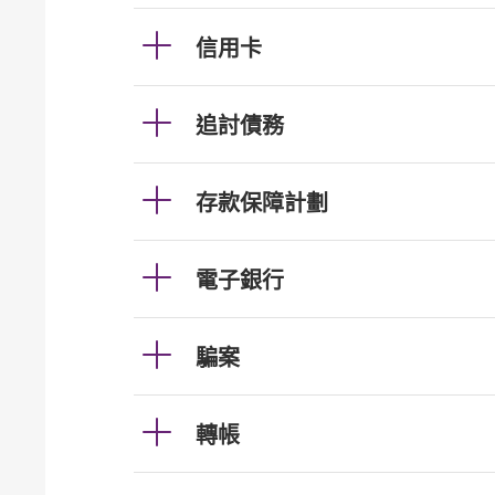
信用卡
追討債務
存款保障計劃
電子銀行
騙案
轉帳