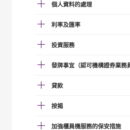
個人資料的處理
利率及匯率
投資服務
發牌事宜（認可機構證券業務
貸款
按揭
加強櫃員機服務的保安措施