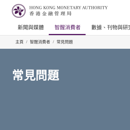
新聞與媒體
智醒消費者
數據、刊物與研
主頁
/
智醒消費者
/
常見問題
常見問題