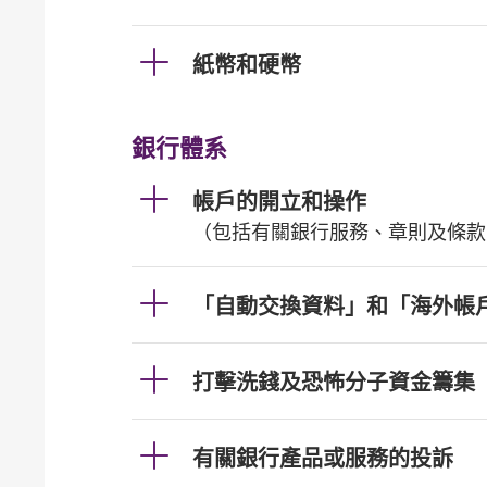
紙幣和硬幣
銀行體系
帳戶的開立和操作
（包括有關銀行服務、章則及條款
「自動交換資料」和「海外帳
打擊洗錢及恐怖分子資金籌集
有關銀行產品或服務的投訴