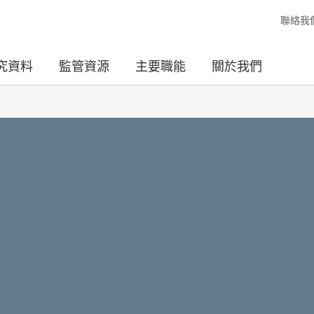
聯絡我
究資料
監管資源
主要職能
關於我們