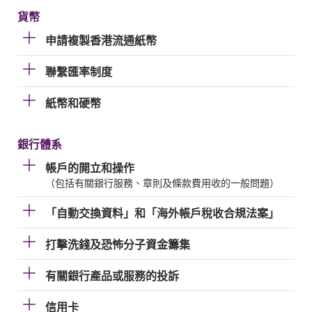
貨幣
申請複製香港流通紙幣
聯繫匯率制度
紙幣和硬幣
銀行體系
帳戶的開立和操作
（包括有關銀行服務、章則及條款費用收的一般問題）
「自動交換資料」和「海外帳戶稅收合規法案」
打擊洗錢及恐怖分子資金籌集
有關銀行產品或服務的投訴
信用卡