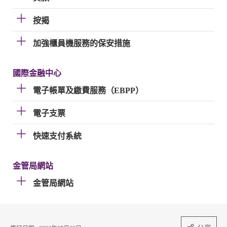
按揭
加強櫃員機服務的保安措施
國際金融中心
電子帳單及繳費服務（EBPP）
電子支票
快速支付系統
金管局網站
金管局網站