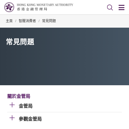
主頁
/
智醒消費者
/
常見問題
常見問題
關於金管局
金管局
參觀金管局