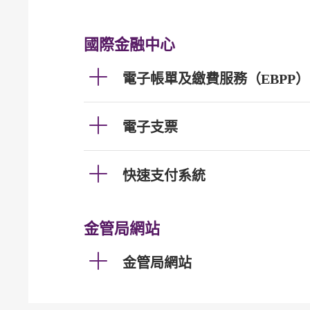
國際金融中心
電子帳單及繳費服務（EBPP）
電子支票
快速支付系統
金管局網站
金管局網站