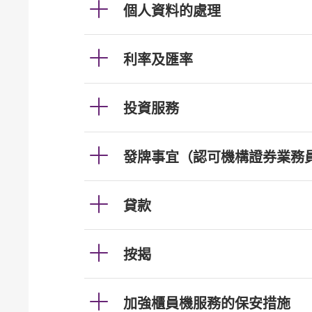
個人資料的處理
利率及匯率
投資服務
發牌事宜（認可機構證券業務
貸款
按揭
加強櫃員機服務的保安措施