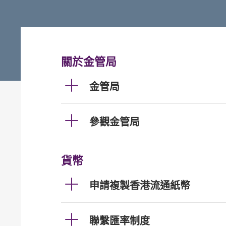
關於金管局
金管局
參觀金管局
貨幣
申請複製香港流通紙幣
聯繫匯率制度