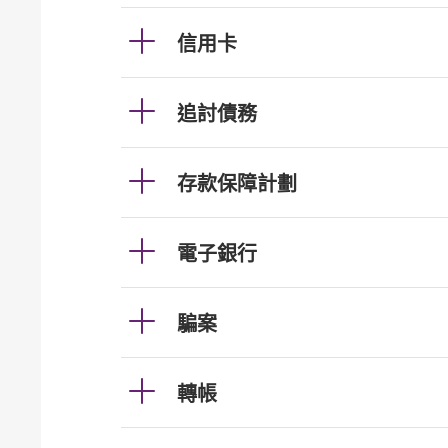
信用卡
追討債務
存款保障計劃
電子銀行
騙案
轉帳