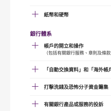
紙幣和硬幣
銀行體系
帳戶的開立和操作
（包括有關銀行服務、章則及條款
「自動交換資料」和「海外帳
打擊洗錢及恐怖分子資金籌集
有關銀行產品或服務的投訴