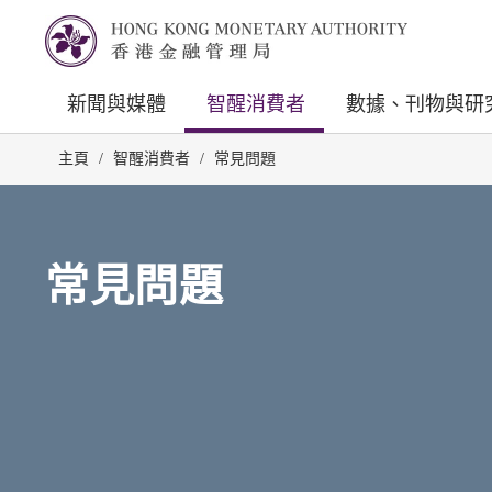
新聞與媒體
智醒消費者
數據、刊物與研
主頁
/
智醒消費者
/
常見問題
常見問題