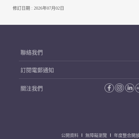
修訂日期 : 2026年07月02日
聯絡我們
訂閱電郵通知
關注我們
公開資料
無障礙瀏覽
年度整合開