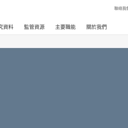
聯絡我
究資料
監管資源
主要職能
關於我們