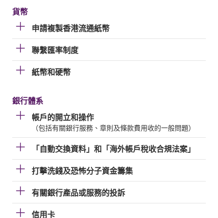
貨幣
申請複製香港流通紙幣
聯繫匯率制度
紙幣和硬幣
銀行體系
帳戶的開立和操作
（包括有關銀行服務、章則及條款費用收的一般問題）
「自動交換資料」和「海外帳戶稅收合規法案」
打擊洗錢及恐怖分子資金籌集
有關銀行產品或服務的投訴
信用卡