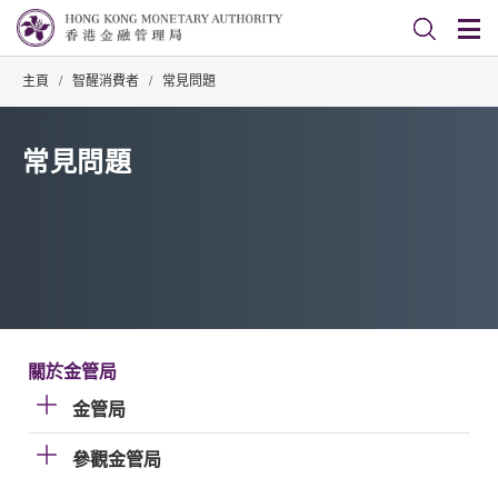
主頁
/
智醒消費者
/
常見問題
常見問題
關於金管局
金管局
參觀金管局