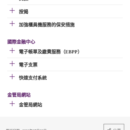
按揭
加強櫃員機服務的保安措施
國際金融中心
電子帳單及繳費服務（EBPP）
電子支票
快速支付系統
金管局網站
金管局網站