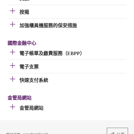
按揭
加強櫃員機服務的保安措施
國際金融中心
電子帳單及繳費服務（EBPP）
電子支票
快速支付系統
金管局網站
金管局網站