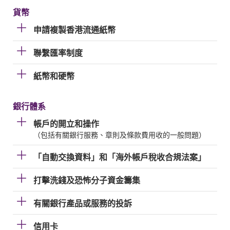
貨幣
申請複製香港流通紙幣
聯繫匯率制度
紙幣和硬幣
銀行體系
帳戶的開立和操作
（包括有關銀行服務、章則及條款費用收的一般問題）
「自動交換資料」和「海外帳戶稅收合規法案」
打擊洗錢及恐怖分子資金籌集
有關銀行產品或服務的投訴
信用卡