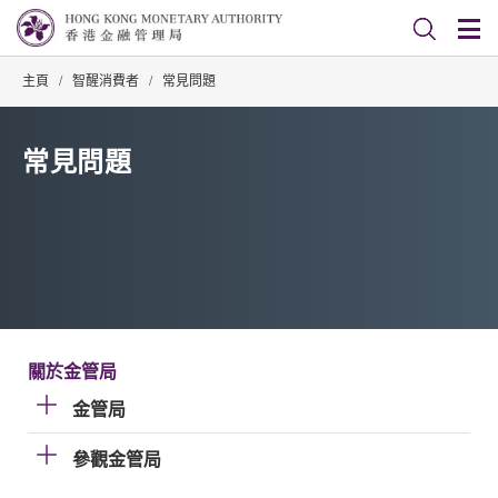
主頁
/
智醒消費者
/
常見問題
常見問題
關於金管局
金管局
參觀金管局