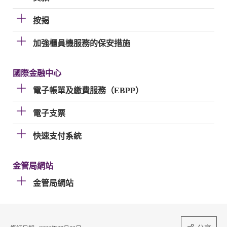
按揭
加強櫃員機服務的保安措施
國際金融中心
電子帳單及繳費服務（EBPP）
電子支票
快速支付系統
金管局網站
金管局網站