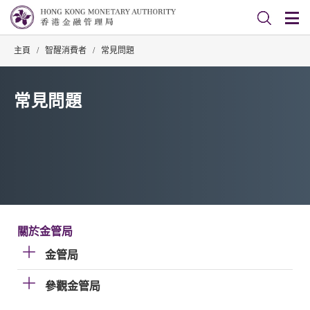
主頁
/
智醒消費者
/
常見問題
常見問題
關於金管局
金管局
參觀金管局