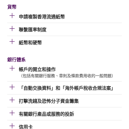
貨幣
申請複製香港流通紙幣
聯繫匯率制度
紙幣和硬幣
銀行體系
帳戶的開立和操作
（包括有關銀行服務、章則及條款費用收的一般問題）
「自動交換資料」和「海外帳戶稅收合規法案」
打擊洗錢及恐怖分子資金籌集
有關銀行產品或服務的投訴
信用卡