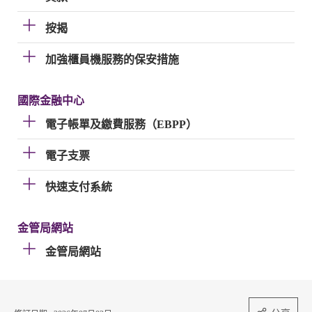
按揭
加強櫃員機服務的保安措施
國際金融中心
電子帳單及繳費服務（EBPP）
電子支票
快速支付系統
金管局網站
金管局網站