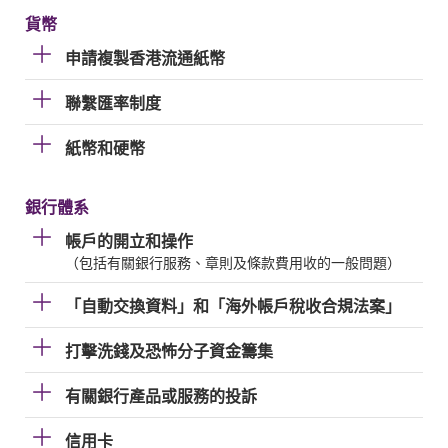
貨幣
申請複製香港流通紙幣
聯繫匯率制度
紙幣和硬幣
銀行體系
帳戶的開立和操作
（包括有關銀行服務、章則及條款費用收的一般問題）
「自動交換資料」和「海外帳戶稅收合規法案」
打擊洗錢及恐怖分子資金籌集
有關銀行產品或服務的投訴
信用卡