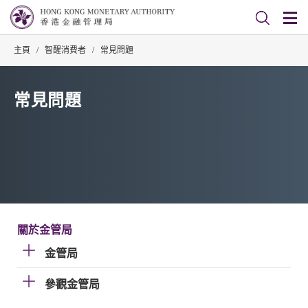
主頁
/
智醒消費者
/
常見問題
常見問題
關於金管局
金管局
參觀金管局