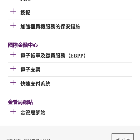
按揭
加強櫃員機服務的保安措施
國際金融中心
電子帳單及繳費服務（EBPP）
電子支票
快速支付系統
金管局網站
金管局網站