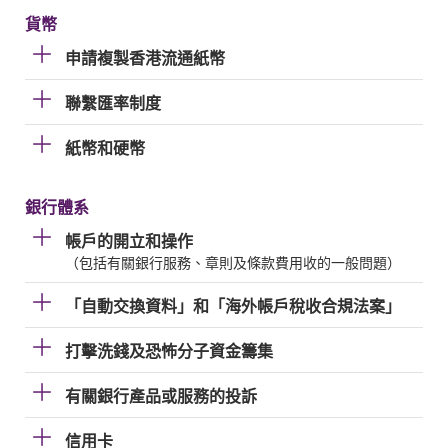
貨幣
申請複製香港流通紙幣
聯繫匯率制度
紙幣和硬幣
銀行體系
帳戶的開立和操作
（包括有關銀行服務、章則及條款費用收的一般問題）
「自動交換資料」和「海外帳戶稅收合規法案」
打擊洗錢及恐怖分子資金籌集
有關銀行產品或服務的投訴
信用卡