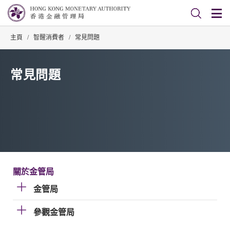
主頁
/
智醒消費者
/
常見問題
常見問題
關於金管局
金管局
參觀金管局