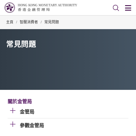
主頁
/
智醒消費者
/
常見問題
常見問題
關於金管局
金管局
參觀金管局