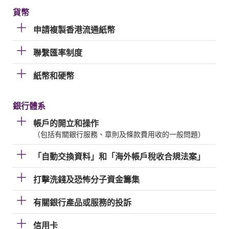
貨幣
申請複製香港流通紙幣
聯繫匯率制度
紙幣和硬幣
銀行體系
帳戶的開立和操作
（包括有關銀行服務、章則及條款費用收的一般問題）
「自動交換資料」和「海外帳戶稅收合規法案」
打擊洗錢及恐怖分子資金籌集
有關銀行產品或服務的投訴
信用卡