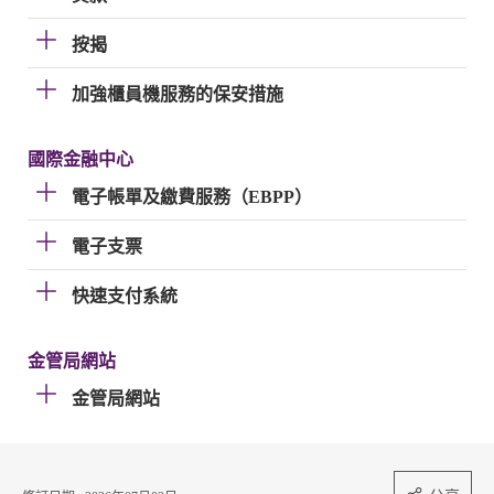
按揭
加強櫃員機服務的保安措施
國際金融中心
電子帳單及繳費服務（EBPP）
電子支票
快速支付系統
金管局網站
金管局網站