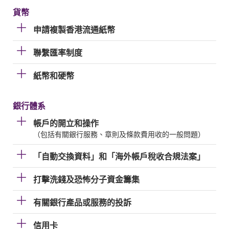
貨幣
申請複製香港流通紙幣
聯繫匯率制度
紙幣和硬幣
銀行體系
帳戶的開立和操作
（包括有關銀行服務、章則及條款費用收的一般問題）
「自動交換資料」和「海外帳戶稅收合規法案」
打擊洗錢及恐怖分子資金籌集
有關銀行產品或服務的投訴
信用卡