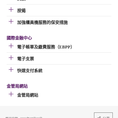
按揭
加強櫃員機服務的保安措施
國際金融中心
電子帳單及繳費服務（EBPP）
電子支票
快速支付系統
金管局網站
金管局網站