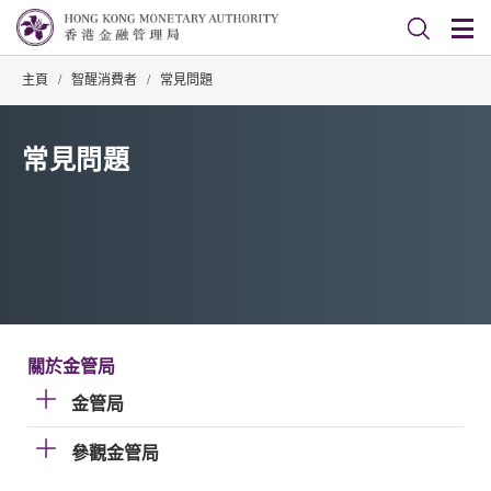
主頁
/
智醒消費者
/
常見問題
常見問題
關於金管局
金管局
參觀金管局