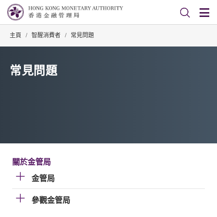
主頁
/
智醒消費者
/
常見問題
常見問題
關於金管局
金管局
參觀金管局