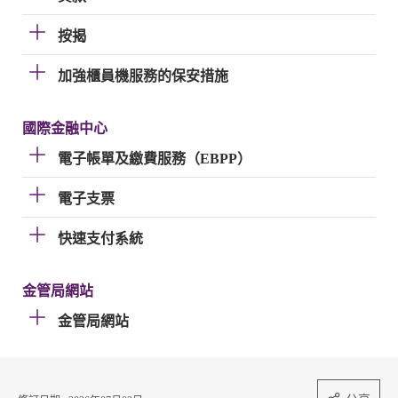
按揭
加強櫃員機服務的保安措施
國際金融中心
電子帳單及繳費服務（EBPP）
電子支票
快速支付系統
金管局網站
金管局網站