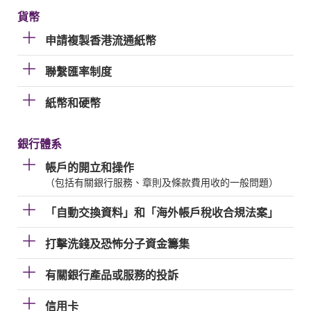
貨幣
申請複製香港流通紙幣
聯繫匯率制度
紙幣和硬幣
銀行體系
帳戶的開立和操作
（包括有關銀行服務、章則及條款費用收的一般問題）
「自動交換資料」和「海外帳戶稅收合規法案」
打擊洗錢及恐怖分子資金籌集
有關銀行產品或服務的投訴
信用卡