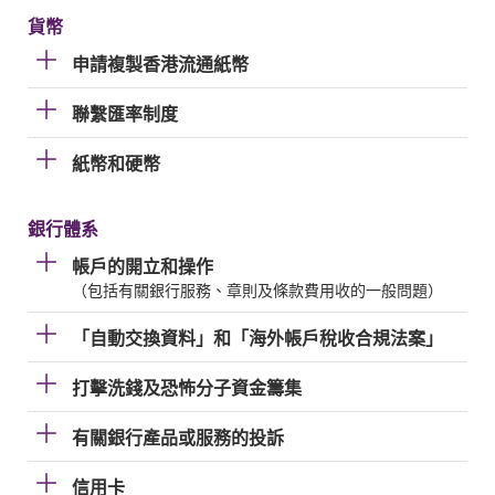
貨幣
申請複製香港流通紙幣
聯繫匯率制度
紙幣和硬幣
銀行體系
帳戶的開立和操作
（包括有關銀行服務、章則及條款費用收的一般問題）
「自動交換資料」和「海外帳戶稅收合規法案」
打擊洗錢及恐怖分子資金籌集
有關銀行產品或服務的投訴
信用卡