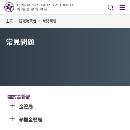
主頁
/
智醒消費者
/
常見問題
常見問題
關於金管局
金管局
參觀金管局