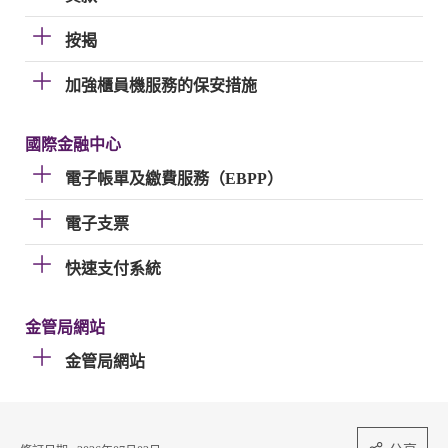
按揭
加強櫃員機服務的保安措施
國際金融中心
電子帳單及繳費服務（EBPP）
電子支票
快速支付系統
金管局網站
金管局網站