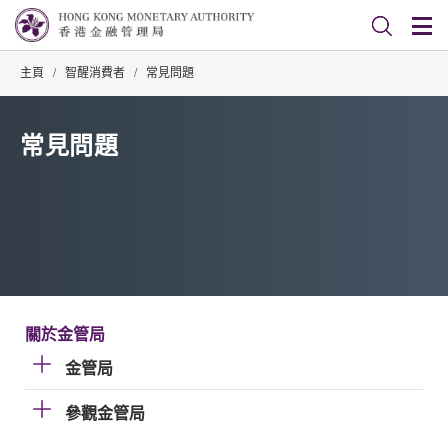
主頁
/
智醒消費者
/
常見問題
常見問題
關於金管局
金管局
參觀金管局