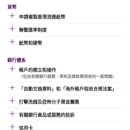
貨幣
申請複製香港流通紙幣
聯繫匯率制度
紙幣和硬幣
銀行體系
帳戶的開立和操作
（包括有關銀行服務、章則及條款費用收的一般問題）
「自動交換資料」和「海外帳戶稅收合規法案」
打擊洗錢及恐怖分子資金籌集
有關銀行產品或服務的投訴
信用卡