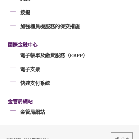
按揭
加強櫃員機服務的保安措施
國際金融中心
電子帳單及繳費服務（EBPP）
電子支票
快速支付系統
金管局網站
金管局網站