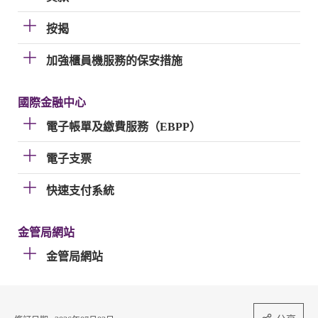
按揭
加強櫃員機服務的保安措施
國際金融中心
電子帳單及繳費服務（EBPP）
電子支票
快速支付系統
金管局網站
金管局網站