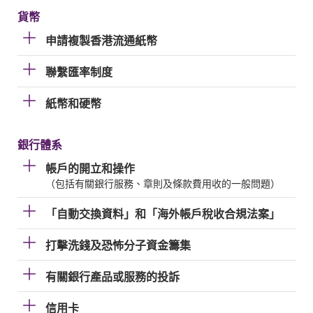
貨幣
申請複製香港流通紙幣
聯繫匯率制度
紙幣和硬幣
銀行體系
帳戶的開立和操作
（包括有關銀行服務、章則及條款費用收的一般問題）
「自動交換資料」和「海外帳戶稅收合規法案」
打擊洗錢及恐怖分子資金籌集
有關銀行產品或服務的投訴
信用卡