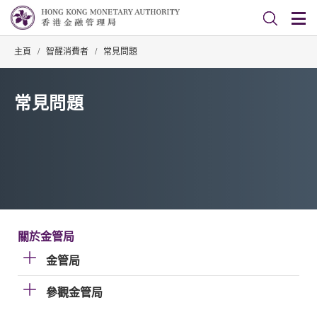
主頁
/
智醒消費者
/
常見問題
常見問題
關於金管局
金管局
參觀金管局