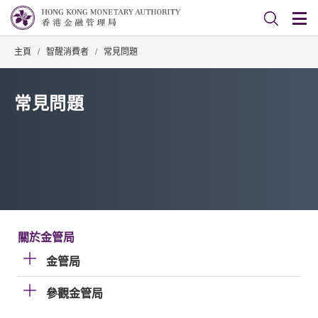
主頁
/
智醒消費者
/
常見問題
常見問題
關於金管局
金管局
參觀金管局