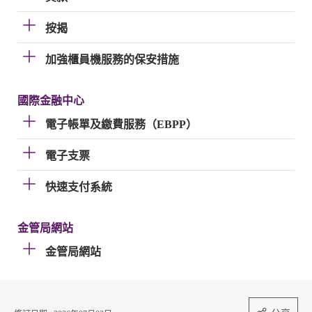
按揭
加強櫃員機服務的保安措施
國際金融中心
電子帳單及繳費服務（EBPP）
電子支票
快速支付系統
金管局網站
金管局網站