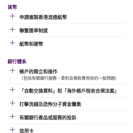
貨幣
申請複製香港流通紙幣
聯繫匯率制度
紙幣和硬幣
銀行體系
帳戶的開立和操作
（包括有關銀行服務、章則及條款費用收的一般問題）
「自動交換資料」和「海外帳戶稅收合規法案」
打擊洗錢及恐怖分子資金籌集
有關銀行產品或服務的投訴
信用卡