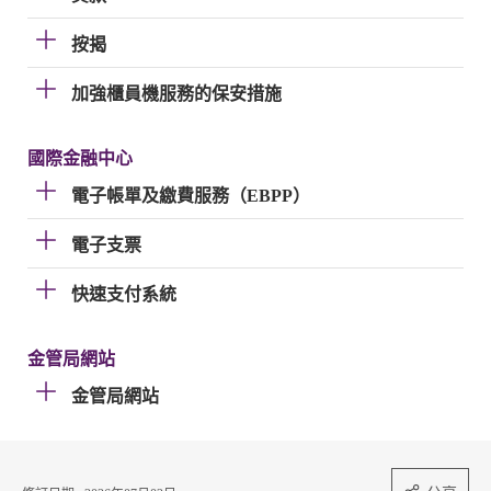
按揭
加強櫃員機服務的保安措施
國際金融中心
電子帳單及繳費服務（EBPP）
電子支票
快速支付系統
金管局網站
金管局網站