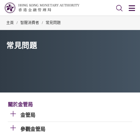
主頁
/
智醒消費者
/
常見問題
常見問題
關於金管局
金管局
參觀金管局