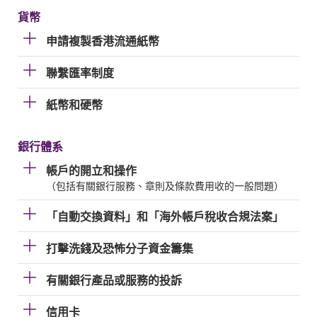
貨幣
申請複製香港流通紙幣
聯繫匯率制度
紙幣和硬幣
銀行體系
帳戶的開立和操作
（包括有關銀行服務、章則及條款費用收的一般問題）
「自動交換資料」和「海外帳戶稅收合規法案」
打擊洗錢及恐怖分子資金籌集
有關銀行產品或服務的投訴
信用卡