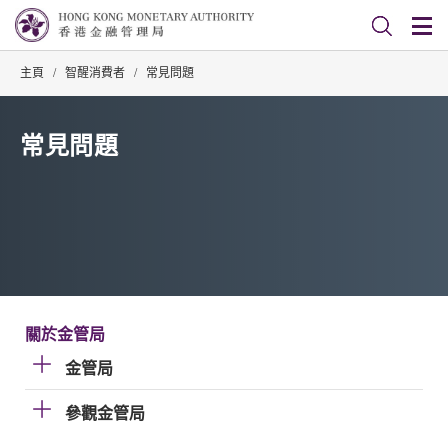
主頁
/
智醒消費者
/
常見問題
常見問題
關於金管局
金管局
參觀金管局