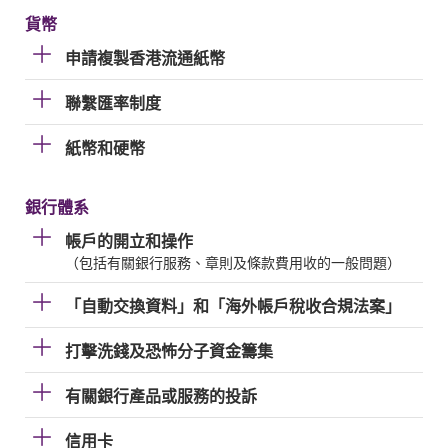
貨幣
申請複製香港流通紙幣
聯繫匯率制度
紙幣和硬幣
銀行體系
帳戶的開立和操作
（包括有關銀行服務、章則及條款費用收的一般問題）
「自動交換資料」和「海外帳戶稅收合規法案」
打擊洗錢及恐怖分子資金籌集
有關銀行產品或服務的投訴
信用卡