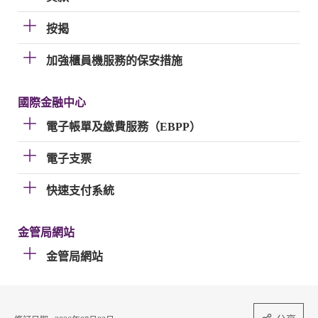
按揭
加強櫃員機服務的保安措施
國際金融中心
電子帳單及繳費服務（EBPP）
電子支票
快速支付系統
金管局網站
金管局網站