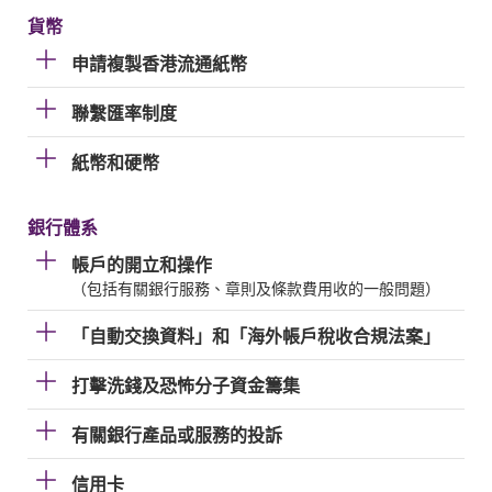
貨幣
申請複製香港流通紙幣
聯繫匯率制度
紙幣和硬幣
銀行體系
帳戶的開立和操作
（包括有關銀行服務、章則及條款費用收的一般問題）
「自動交換資料」和「海外帳戶稅收合規法案」
打擊洗錢及恐怖分子資金籌集
有關銀行產品或服務的投訴
信用卡