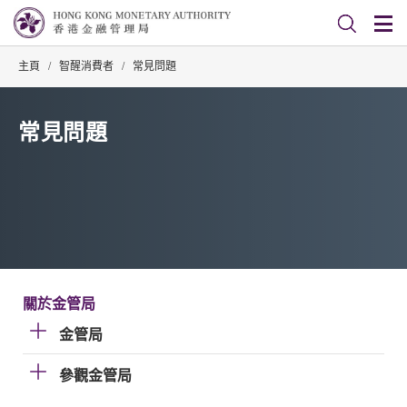
主頁
/
智醒消費者
/
常見問題
常見問題
關於金管局
金管局
參觀金管局