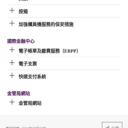
按揭
加強櫃員機服務的保安措施
國際金融中心
電子帳單及繳費服務（EBPP）
電子支票
快速支付系統
金管局網站
金管局網站