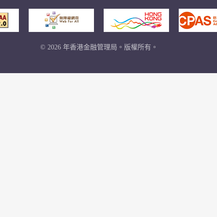
© 2026 年香港金融管理局。版權所有。