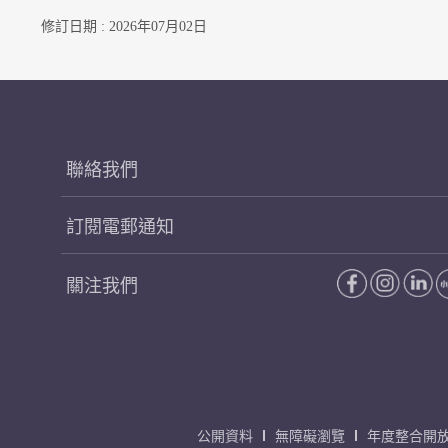
修訂日期 : 2026年07月02日
聯絡我們
訂閱電郵通知
關注我們
公開資料
無障礙瀏覽
年度整合開