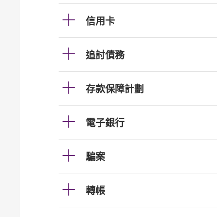
信用卡
追討債務
存款保障計劃
電子銀行
騙案
轉帳