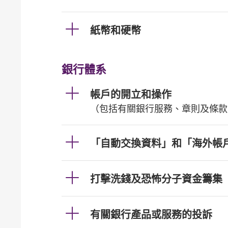
紙幣和硬幣
銀行體系
帳戶的開立和操作
（包括有關銀行服務、章則及條款
「自動交換資料」和「海外帳
打擊洗錢及恐怖分子資金籌集
有關銀行產品或服務的投訴