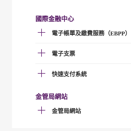
國際金融中心
電子帳單及繳費服務（EBPP）
電子支票
快速支付系統
金管局網站
金管局網站