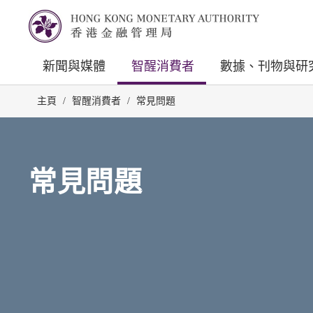
新聞與媒體
智醒消費者
數據、刊物與研
主頁
/
智醒消費者
/
常見問題
常見問題