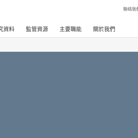
聯絡我
究資料
監管資源
主要職能
關於我們