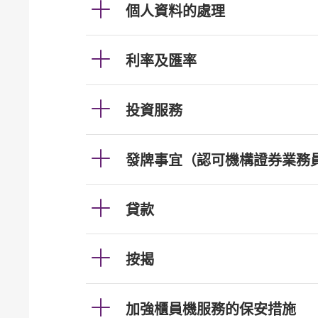
個人資料的處理
利率及匯率
投資服務
發牌事宜（認可機構證券業務
貸款
按揭
加強櫃員機服務的保安措施