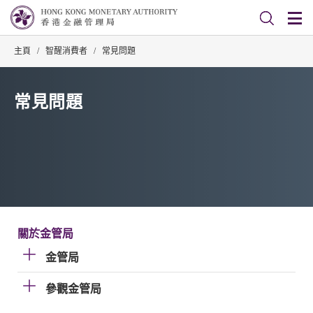
主頁
/
智醒消費者
/
常見問題
常見問題
關於金管局
金管局
參觀金管局