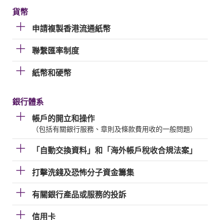
貨幣
申請複製香港流通紙幣
聯繫匯率制度
紙幣和硬幣
銀行體系
帳戶的開立和操作
（包括有關銀行服務、章則及條款費用收的一般問題）
「自動交換資料」和「海外帳戶稅收合規法案」
打擊洗錢及恐怖分子資金籌集
有關銀行產品或服務的投訴
信用卡