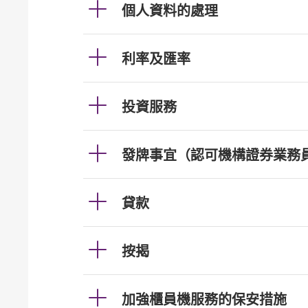
個人資料的處理
利率及匯率
投資服務
發牌事宜（認可機構證券業務
貸款
按揭
加強櫃員機服務的保安措施