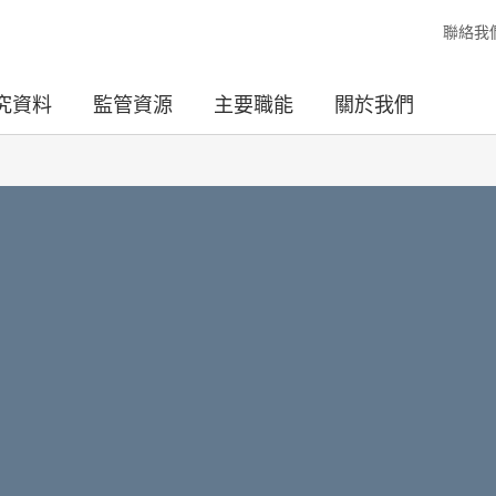
聯絡我
究資料
監管資源
主要職能
關於我們