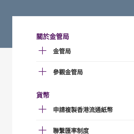
關於金管局
金管局
參觀金管局
貨幣
申請複製香港流通紙幣
聯繫匯率制度