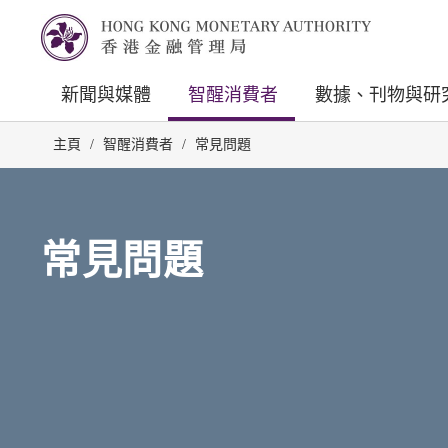
新聞與媒體
智醒消費者
數據、刊物與研
主頁
/
智醒消費者
/
常見問題
常見問題