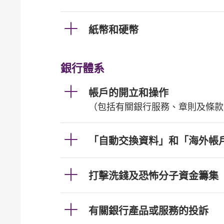
紙幣和硬幣
銀行體系
帳戶的開立和操作
（包括有關銀行服務、章則及條款
「自動交換資料」和「海外帳
打擊洗錢及恐怖分子資金籌集
有關銀行產品或服務的投訴