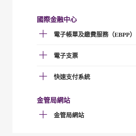
國際金融中心
電子帳單及繳費服務（EBPP）
電子支票
快速支付系統
金管局網站
金管局網站