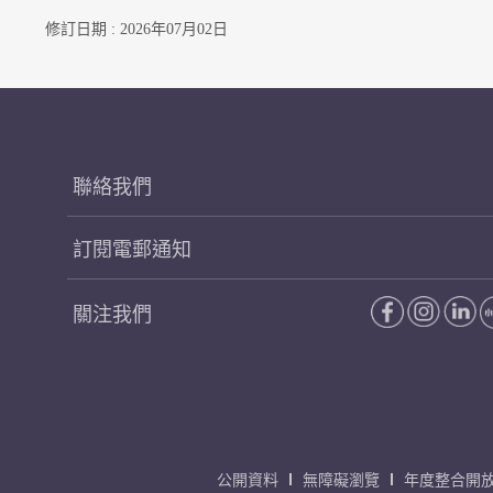
修訂日期 : 2026年07月02日
聯絡我們
訂閱電郵通知
關注我們
公開資料
無障礙瀏覽
年度整合開