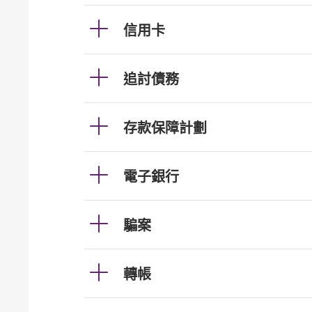
信用卡
追討債務
存款保障計劃
電子銀行
騙案
轉帳