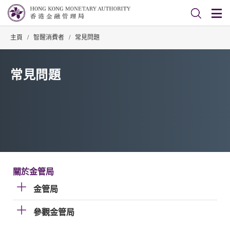
主頁
/
智醒消費者
/
常見問題
常見問題
關於金管局
金管局
參觀金管局