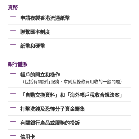
貨幣
申請複製香港流通紙幣
聯繫匯率制度
紙幣和硬幣
銀行體系
帳戶的開立和操作
（包括有關銀行服務、章則及條款費用收的一般問題）
「自動交換資料」和「海外帳戶稅收合規法案」
打擊洗錢及恐怖分子資金籌集
有關銀行產品或服務的投訴
信用卡