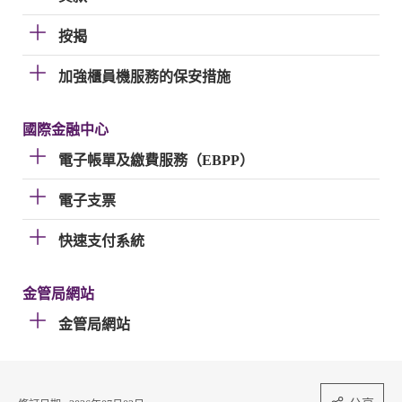
按揭
加強櫃員機服務的保安措施
國際金融中心
電子帳單及繳費服務（EBPP）
電子支票
快速支付系統
金管局網站
金管局網站