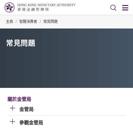
主頁
/
智醒消費者
/
常見問題
常見問題
關於金管局
金管局
參觀金管局