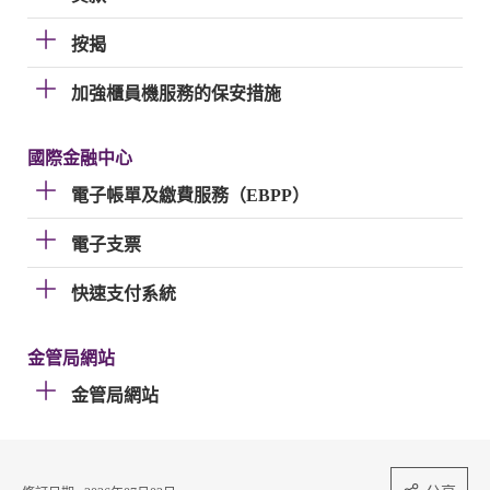
按揭
加強櫃員機服務的保安措施
國際金融中心
電子帳單及繳費服務（EBPP）
電子支票
快速支付系統
金管局網站
金管局網站