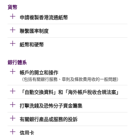
貨幣
申請複製香港流通紙幣
聯繫匯率制度
紙幣和硬幣
銀行體系
帳戶的開立和操作
（包括有關銀行服務、章則及條款費用收的一般問題）
「自動交換資料」和「海外帳戶稅收合規法案」
打擊洗錢及恐怖分子資金籌集
有關銀行產品或服務的投訴
信用卡