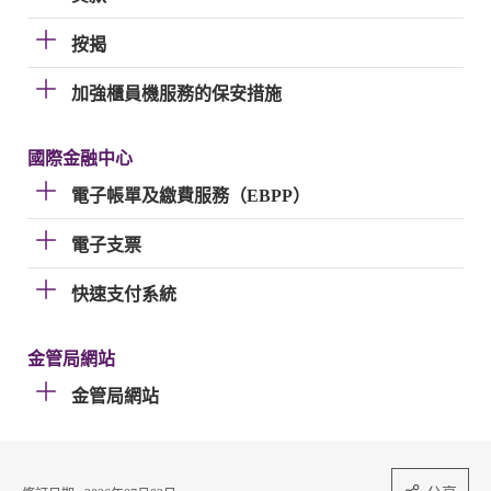
按揭
加強櫃員機服務的保安措施
國際金融中心
電子帳單及繳費服務（EBPP）
電子支票
快速支付系統
金管局網站
金管局網站