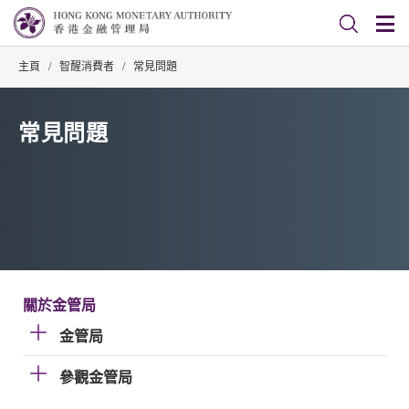
主頁
/
智醒消費者
/
常見問題
常見問題
關於金管局
金管局
參觀金管局