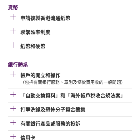
貨幣
申請複製香港流通紙幣
聯繫匯率制度
紙幣和硬幣
銀行體系
帳戶的開立和操作
（包括有關銀行服務、章則及條款費用收的一般問題）
「自動交換資料」和「海外帳戶稅收合規法案」
打擊洗錢及恐怖分子資金籌集
有關銀行產品或服務的投訴
信用卡