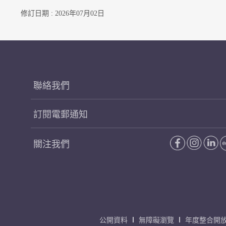
修訂日期 : 2026年07月02日
聯絡我們
訂閱電郵通知
關注我們
公開資料
無障礙瀏覽
年度整合開