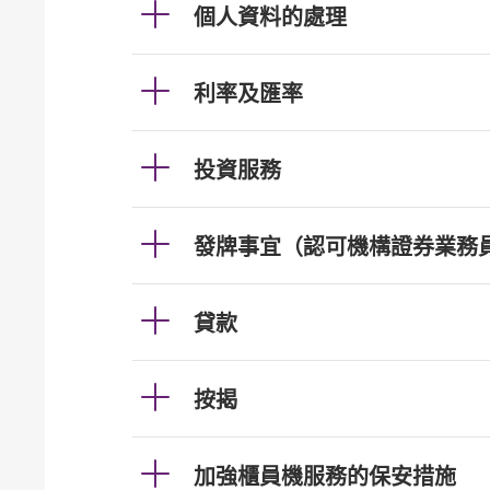
個人資料的處理
利率及匯率
投資服務
發牌事宜（認可機構證券業務
貸款
按揭
加強櫃員機服務的保安措施