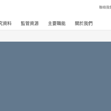
聯絡我
究資料
監管資源
主要職能
關於我們