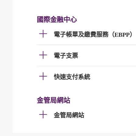
國際金融中心
電子帳單及繳費服務（EBPP）
電子支票
快速支付系統
金管局網站
金管局網站