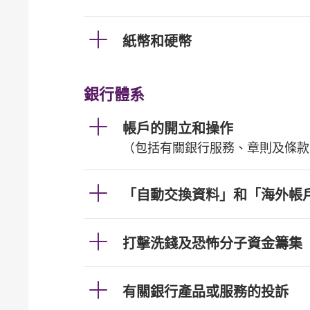
紙幣和硬幣
銀行體系
帳戶的開立和操作
（包括有關銀行服務、章則及條款
「自動交換資料」和「海外帳
打擊洗錢及恐怖分子資金籌集
有關銀行產品或服務的投訴