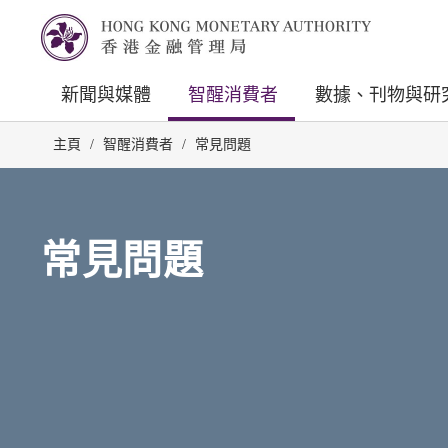
新聞與媒體
智醒消費者
數據、刊物與研
主頁
/
智醒消費者
/
常見問題
常見問題