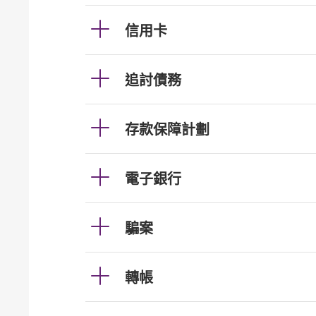
信用卡
追討債務
存款保障計劃
電子銀行
騙案
轉帳