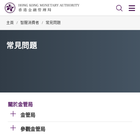
主頁
/
智醒消費者
/
常見問題
常見問題
關於金管局
金管局
參觀金管局