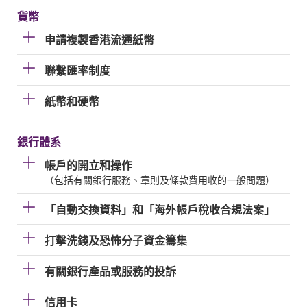
貨幣
申請複製香港流通紙幣
聯繫匯率制度
紙幣和硬幣
銀行體系
帳戶的開立和操作
（包括有關銀行服務、章則及條款費用收的一般問題）
「自動交換資料」和「海外帳戶稅收合規法案」
打擊洗錢及恐怖分子資金籌集
有關銀行產品或服務的投訴
信用卡