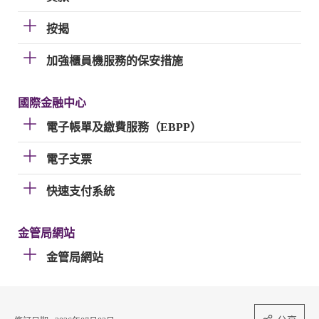
按揭
加強櫃員機服務的保安措施
國際金融中心
電子帳單及繳費服務（EBPP）
電子支票
快速支付系統
金管局網站
金管局網站