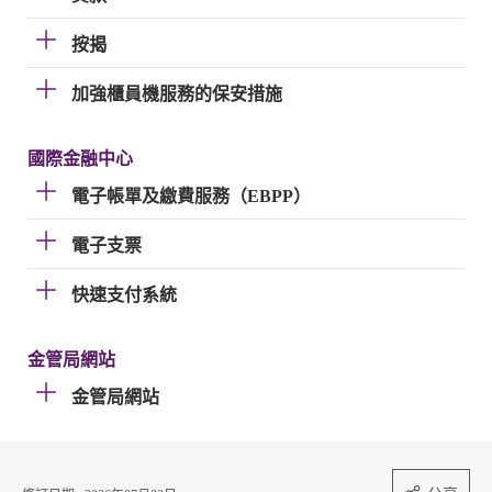
按揭
加強櫃員機服務的保安措施
國際金融中心
電子帳單及繳費服務（EBPP）
電子支票
快速支付系統
金管局網站
金管局網站