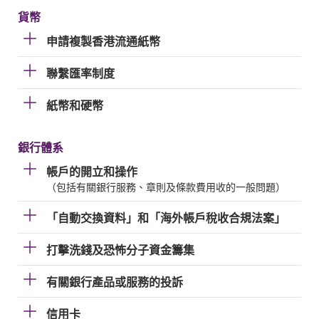
貨幣
申請複製香港流通紙幣
聯繫匯率制度
紙幣和硬幣
銀行體系
帳戶的開立和操作
（包括有關銀行服務、章則及條款費用收的一般問題）
「自動交換資料」和「海外帳戶稅收合規法案」
打擊洗錢及恐怖分子資金籌集
有關銀行產品或服務的投訴
信用卡