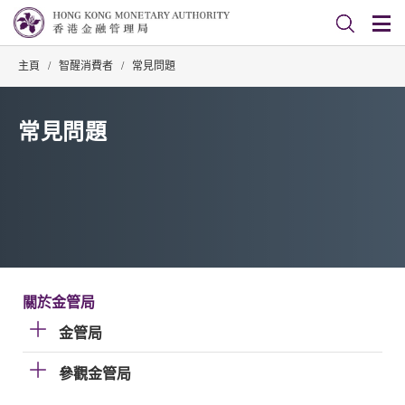
主頁
/
智醒消費者
/
常見問題
常見問題
關於金管局
金管局
參觀金管局