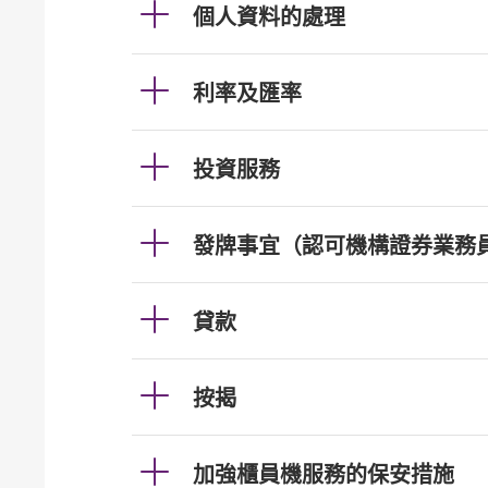
個人資料的處理
利率及匯率
投資服務
發牌事宜（認可機構證券業務
貸款
按揭
加強櫃員機服務的保安措施