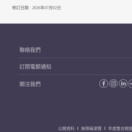
修訂日期 : 2026年07月02日
聯絡我們
訂閱電郵通知
關注我們
公開資料
無障礙瀏覽
年度整合開