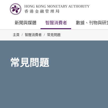
新聞與媒體
智醒消費者
數據、刊物與研
主頁
/
智醒消費者
/
常見問題
常見問題