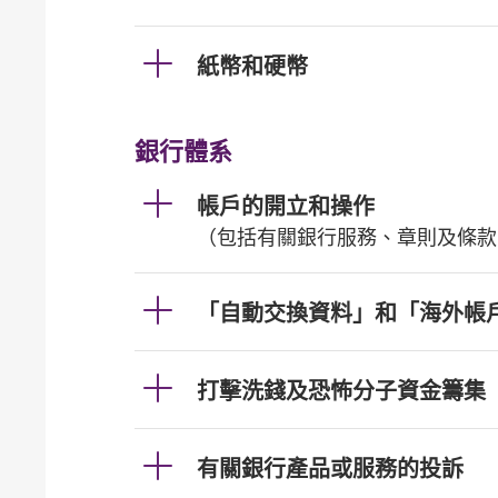
紙幣和硬幣
銀行體系
帳戶的開立和操作
（包括有關銀行服務、章則及條款
「自動交換資料」和「海外帳
打擊洗錢及恐怖分子資金籌集
有關銀行產品或服務的投訴