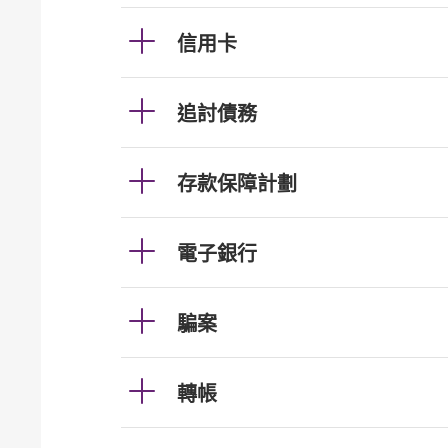
信用卡
追討債務
存款保障計劃
電子銀行
騙案
轉帳