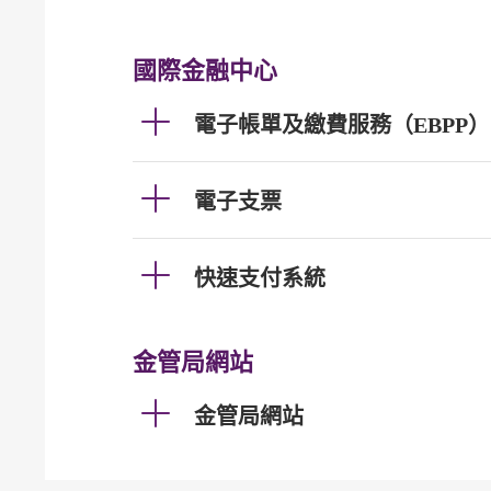
國際金融中心
電子帳單及繳費服務（EBPP）
電子支票
快速支付系統
金管局網站
金管局網站