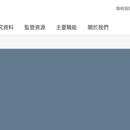
聯絡我
究資料
監管資源
主要職能
關於我們