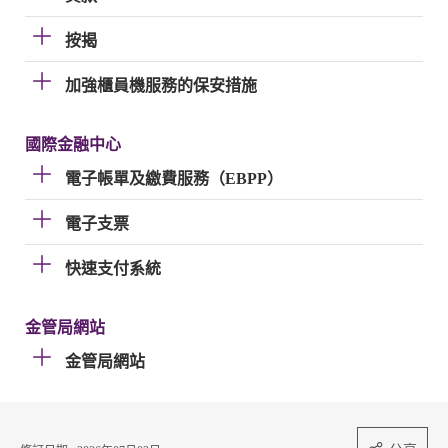
按揭
加強櫃員機服務的保安措施
國際金融中心
電子帳單及繳費服務（EBPP）
電子支票
快速支付系統
金管局網站
金管局網站