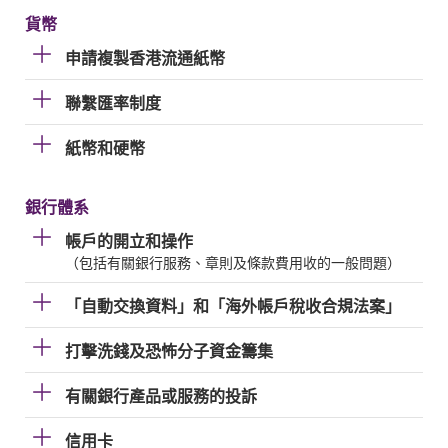
貨幣
申請複製香港流通紙幣
聯繫匯率制度
紙幣和硬幣
銀行體系
帳戶的開立和操作
（包括有關銀行服務、章則及條款費用收的一般問題）
「自動交換資料」和「海外帳戶稅收合規法案」
打擊洗錢及恐怖分子資金籌集
有關銀行產品或服務的投訴
信用卡