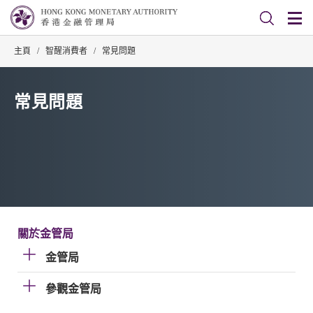
主頁
/
智醒消費者
/
常見問題
常見問題
關於金管局
金管局
參觀金管局