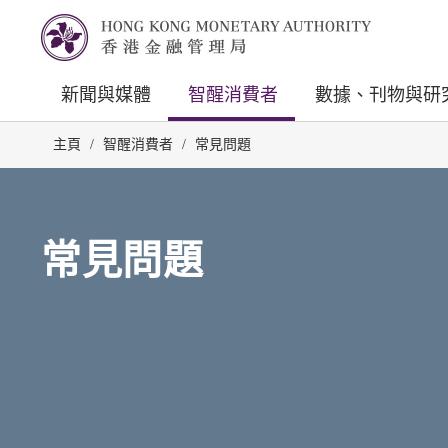
新聞與媒體
智醒消費者
數據、刊物與研
主頁
/
智醒消費者
/
常見問題
常見問題