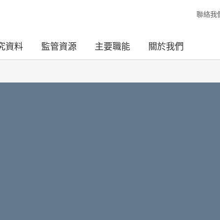
聯絡我
究資料
監管資源
主要職能
關於我們