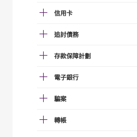
信用卡
追討債務
存款保障計劃
電子銀行
騙案
轉帳