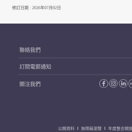
修訂日期 : 2026年07月02日
聯絡我們
訂閱電郵通知
關注我們
公開資料
無障礙瀏覽
年度整合開