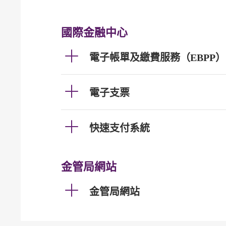
國際金融中心
電子帳單及繳費服務（EBPP）
電子支票
快速支付系統
金管局網站
金管局網站