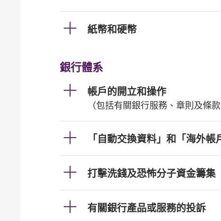
紙幣和硬幣
銀行體系
帳戶的開立和操作
（包括有關銀行服務、章則及條款
「自動交換資料」和「海外帳
打擊洗錢及恐怖分子資金籌集
有關銀行產品或服務的投訴