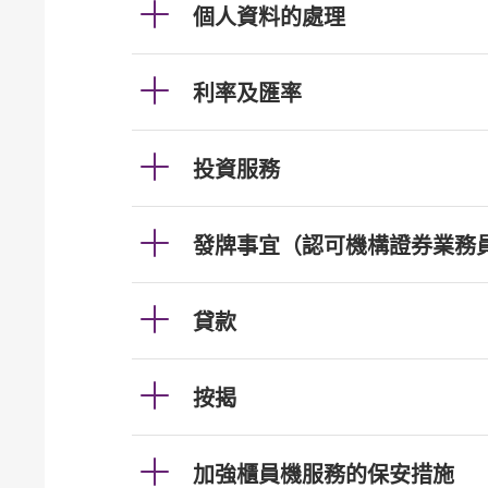
個人資料的處理
利率及匯率
投資服務
發牌事宜（認可機構證券業務
貸款
按揭
加強櫃員機服務的保安措施