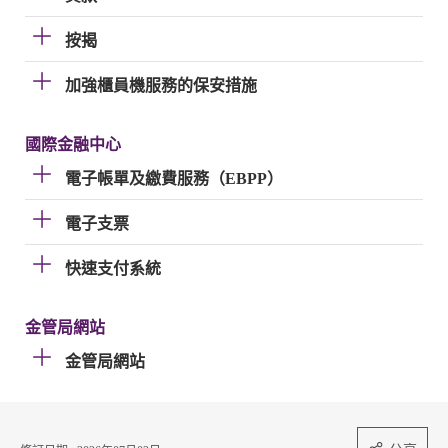
按揭
加強櫃員機服務的保安措施
國際金融中心
電子帳單及繳費服務（EBPP）
電子支票
快速支付系統
金管局網站
金管局網站