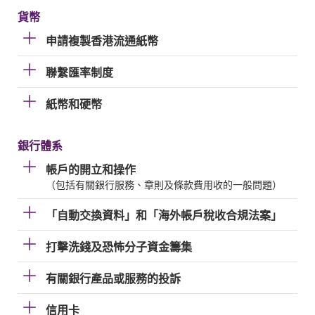
貨幣
申請複製香港流通紙幣
聯繫匯率制度
紙幣和硬幣
銀行體系
帳戶的開立和操作
（包括有關銀行服務、章則及條款費用收的一般問題）
「自動交換資料」和「海外帳戶稅收合規法案」
打擊洗錢及恐怖分子資金籌集
有關銀行產品或服務的投訴
信用卡