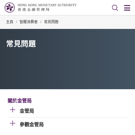
主頁
/
智醒消費者
/
常見問題
常見問題
關於金管局
金管局
參觀金管局