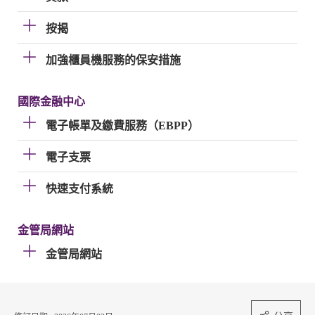
按揭
加強櫃員機服務的保安措施
國際金融中心
電子帳單及繳費服務（EBPP）
電子支票
快速支付系統
金管局網站
金管局網站