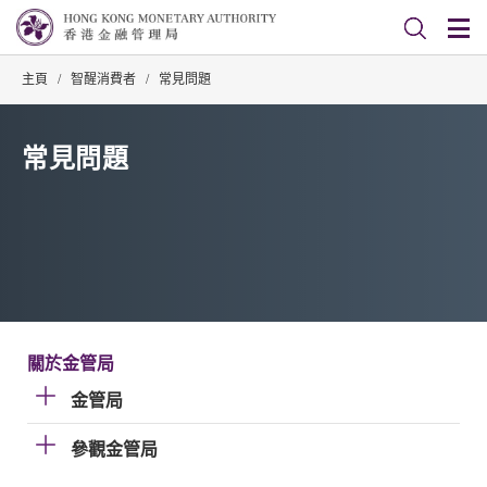
主頁
/
智醒消費者
/
常見問題
常見問題
關於金管局
金管局
參觀金管局