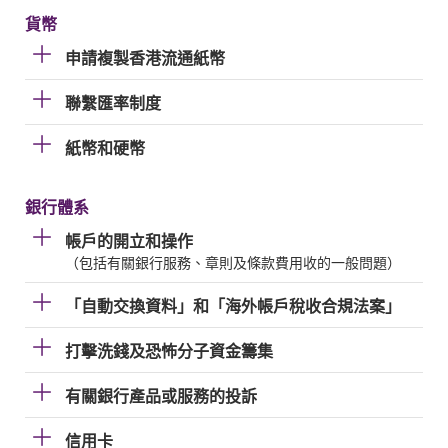
貨幣
申請複製香港流通紙幣
聯繫匯率制度
紙幣和硬幣
銀行體系
帳戶的開立和操作
（包括有關銀行服務、章則及條款費用收的一般問題）
「自動交換資料」和「海外帳戶稅收合規法案」
打擊洗錢及恐怖分子資金籌集
有關銀行產品或服務的投訴
信用卡